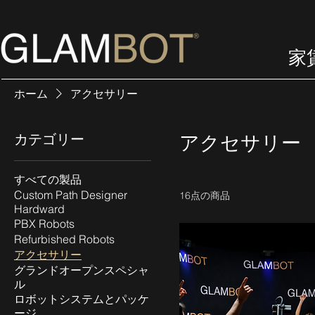
家
ホーム
アクセサリー
カテゴリー
アクセサリー
すべての製品
Custom Path Designer
16点の商品
Hardward
PBX Robots
Refurbished Robots
アクセサリー
グランドオープンスペシャ
ル
ロボットシステムとパッケ
ージ