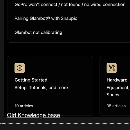
Old Knowledge base