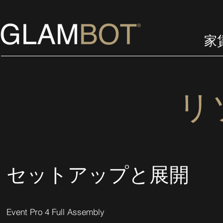
家
リ
セットアップと展開
Event Pro 4 Full Assembly