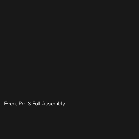
Event Pro 3 Full Assembly