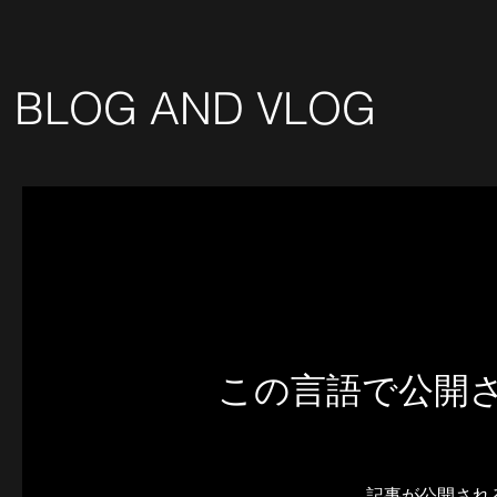
BLOG AND VLOG
この言語で公開
記事が公開され