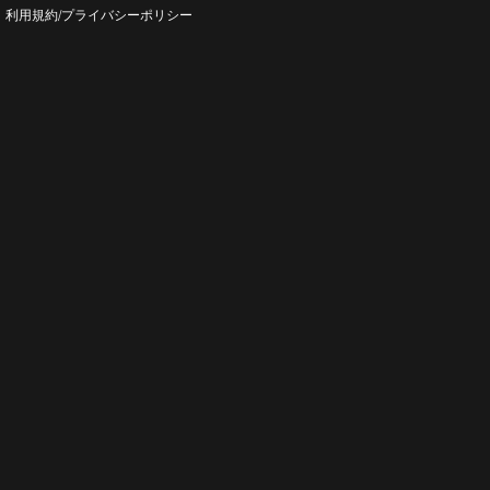
利用規約/プライバシー
ポリシー