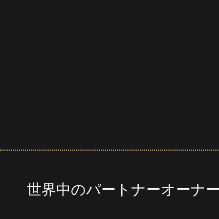
世界中のパートナーオーナ