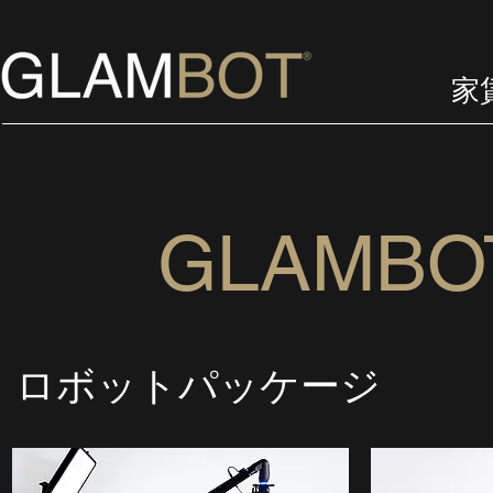
家
GLAMB
ロボットパッケージ