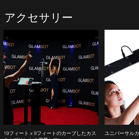
アクセサリー
19フィート x 9フィートのカーブしたカス
ユニバーサル