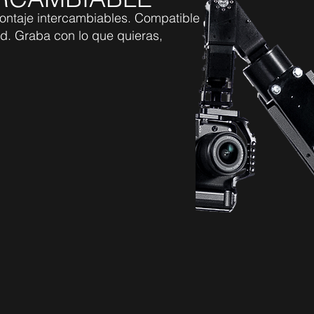
montaje intercambiables. Compatible
d. Graba con lo que quieras,