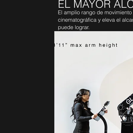
EL MAYOR AL
El amplio rango de movimiento 
cinematográfica y eleva el alca
puede lograr.