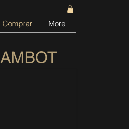
Comprar
More
LAMBOT