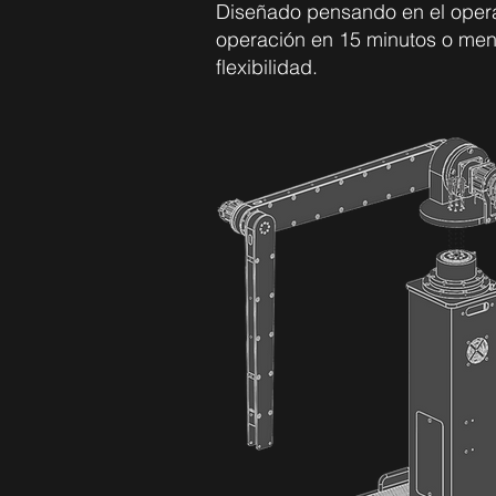
Diseñado pensando en el operad
operación en 15 minutos o meno
flexibilidad.