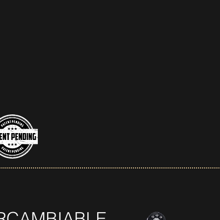
ERCAMBIABLE