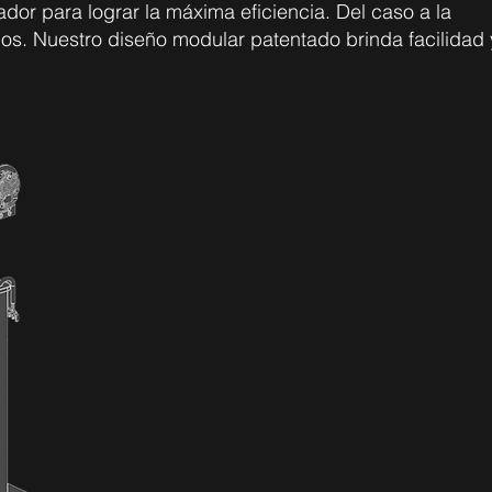
or para lograr la máxima eficiencia. Del caso a la
s. Nuestro diseño modular patentado brinda facilidad 