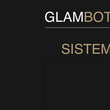
SISTE