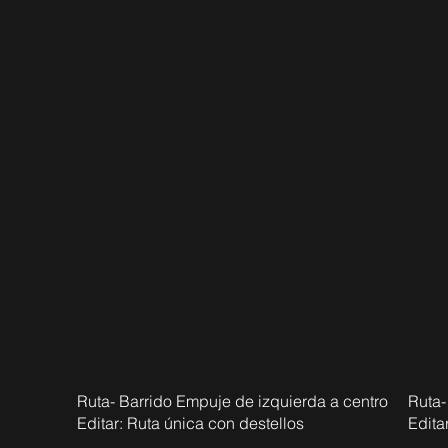
Ruta- Barrido Empuje de izquierda a centro
Ruta-
Editar: Ruta única con destellos
Edita