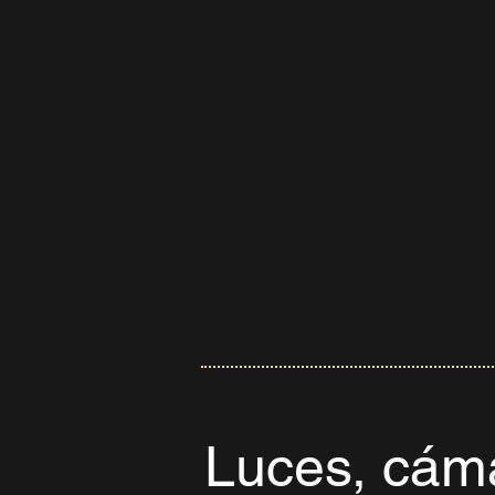
Luces, cám