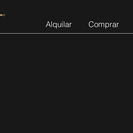
Alquilar
Comprar