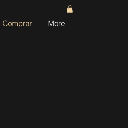
Comprar
More