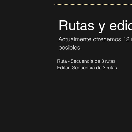
Rutas y edi
Actualmente ofrecemos 12
posibles.
Ruta - Secuencia de 3 rutas
Editar- Secuencia de 3 rutas