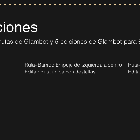
ciones
rutas de Glambot y 5 ediciones de Glambot para
Ruta- Barrido Empuje de izquierda a centro
Ruta-
Editar: Ruta única con destellos
Edita