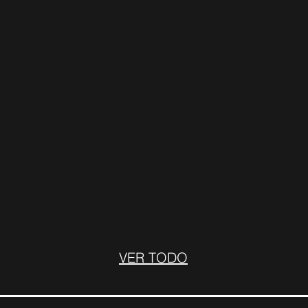
VER TODO