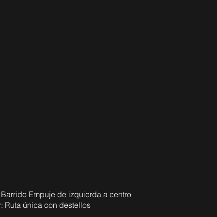
 Barrido Empuje de izquierda a centro
r: Ruta única con destellos