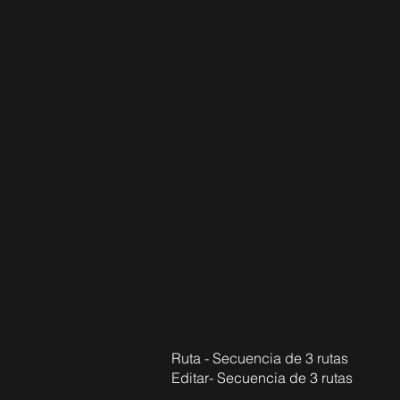
Ruta - Secuencia de 3 rutas
Editar- Secuencia de 3 rutas