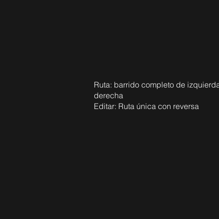
Ruta: barrido completo de izquierd
derecha
Editar: Ruta única con reversa