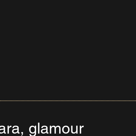
ara, glamour