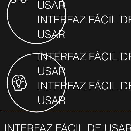
USAR
INTERFAZ FÁCIL D
USAR
INTERFAZ FÁCIL D
USAR
INTERFAZ FÁCIL D
USAR
INTERFAZ FÁCIL DE USA