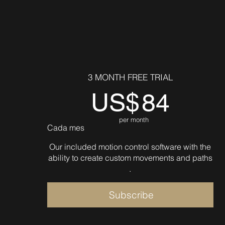
3 MONTH FREE TRIAL
US$
84
per month
Cada mes
Our included motion control software with the
ability to create custom movements and paths
.
Subscribe