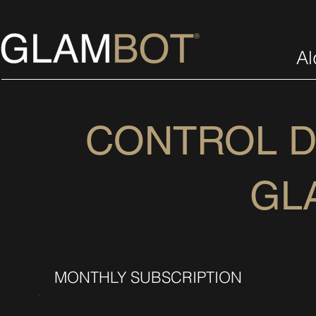
Al
CONTROL D
GL
MONTHLY SUBSCRIPTION