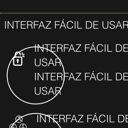
INTERFAZ FÁCIL DE USA
INTERFAZ FÁCIL D
USAR
INTERFAZ FÁCIL D
USAR
INTERFAZ FÁCIL D