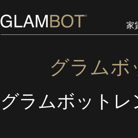
家
グラムボ
グラムボットレ