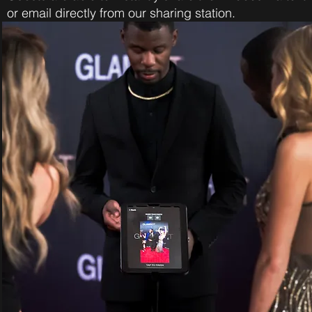
or email directly from our sharing station.