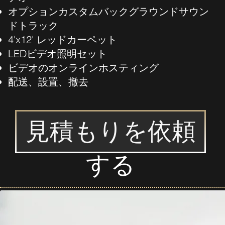
オプションカスタムバックグラウンドサウン
ドトラック
4'x12' レッドカーペット
LEDビデオ照明セット
ビデオのオンラインホスティング
配送、設置、撤去
見積もりを依頼
する