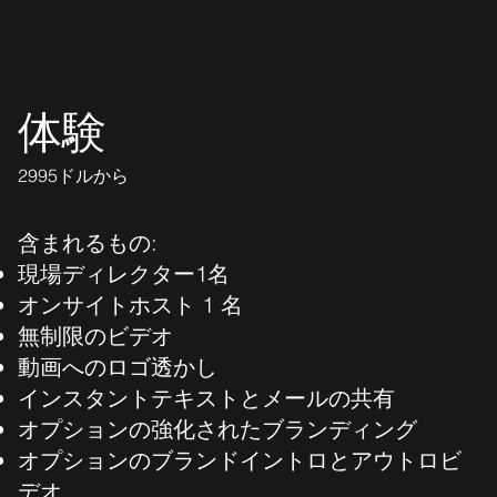
体験
2995ドルから
含まれるもの:
現場ディレクター1名
オンサイトホスト 1 名
無制限のビデオ
動画へのロゴ透かし
インスタントテキストとメールの共有
オプションの強化されたブランディング
オプションのブランドイントロとアウトロビ
デオ