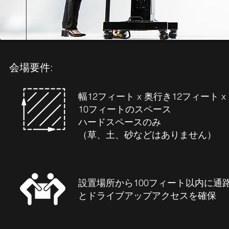
会場要件:
幅12フィート x 奥行き12フィート x
10フィートのスペース
ハードスペースのみ
（草、土、砂などはありません）
設置場所から100フィート以内に通
とドライブアップアクセスを確保