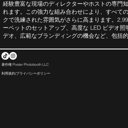
経験豊富な現場のディレクターやホストの専門
れます。この強力な組み合わせにより、すべて
クで洗練された雰囲気がさらに高まります。2,9
ーペットのセットアップ、高度な LED ビデオ
デオ、広範なブランディングの機会など、包括
著作権 Pixster Photobooth LLC
利用規約/プライバシー
ポリシー