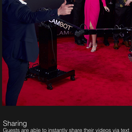
Sharing
Guests are able to instantly share their videos via text