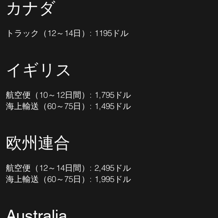
カナダ
トラック（12～14日）: 1195ドル
イギリス
航空便（10～12日間）: 1,795ドル
海上輸送（60～75日）: 1,495ドル
欧州連合
航空便（12～14日間）: 2,495ドル
海上輸送（60～75日）: 1,995ドル
Australia