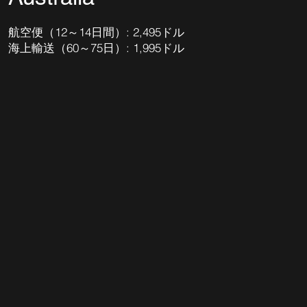
航空便（12～14日間）: 2,495ドル
海上輸送（60～75日）: 1,995ドル