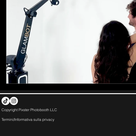
Copyright Pixster Photobooth LLC
Termini/Informativa sulla
privacy