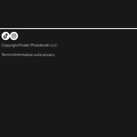
Copyright Pixster Photobooth LLC
Termini/Informativa sulla
privacy