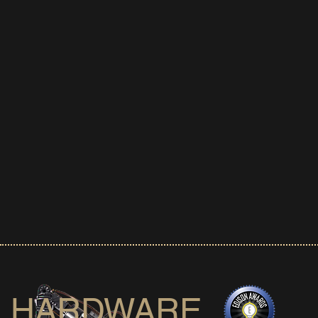
HARDWARE