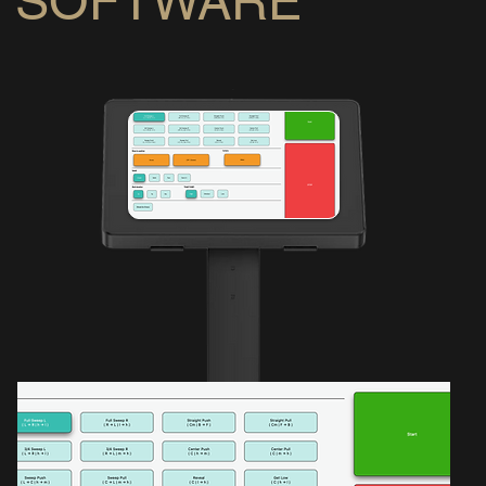
SOFTWARE