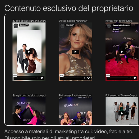
Contenuto esclusivo del proprietario
Accesso a materiali di marketing tra cui: video, foto e altro.
Disponibile solo per gli attuali proprietari.