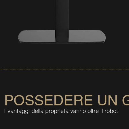
POSSEDERE UN 
I vantaggi della proprietà vanno oltre il robot