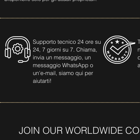
Supporto tecnico 24 ore su
T
24, 7 giorni su 7. Chiama,
invia un messaggio, un
d
messaggio WhatsApp o
un'e-mail, siamo qui per
aiutarti!
JOIN OUR WORLDWIDE CO