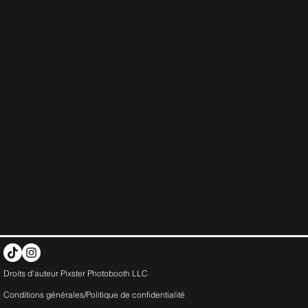
Droits d'auteur Pixster Photobooth LLC
Conditions générales/Politique de
confidentialité