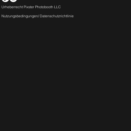
Urheberrecht Pixster Photobooth LLC
Nutzungsbedingungen/
Datenschutzrichtlinie