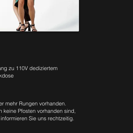
ng zu 110V dediziertem
kdose
er mehr Rungen vorhanden.
 keine Pfosten vorhanden sind,
 informieren Sie uns rechtzeitig.