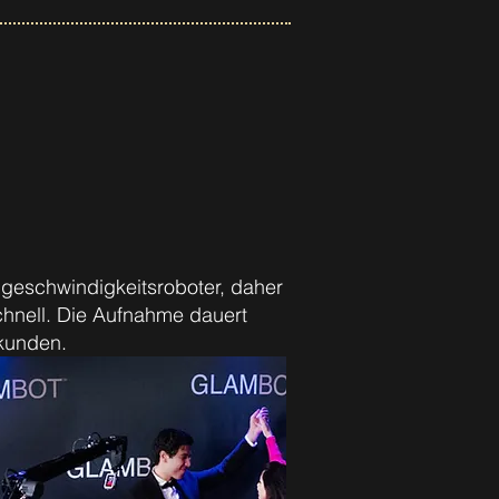
geschwindigkeitsroboter, daher
hnell. Die Aufnahme dauert
kunden.