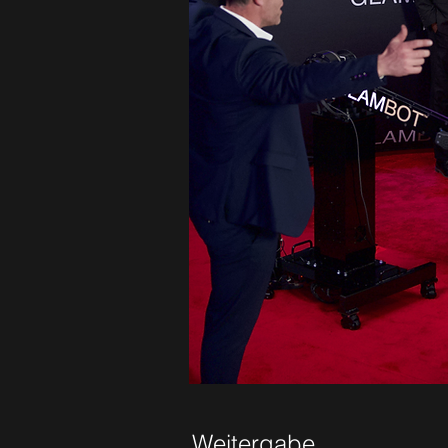
Weitergabe