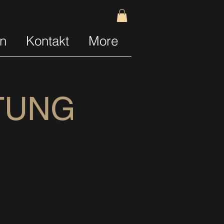
n
Kontakt
More
TUNG