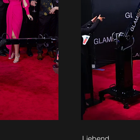
Liebend