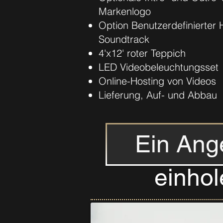
Markenlogo
Option Benutzerdefinierter 
Soundtrack
4'x12' roter Teppich
LED Videobeleuchtungsset
Online-Hosting von Videos
Lieferung, Auf- und Abbau
Ein Ang
einhol