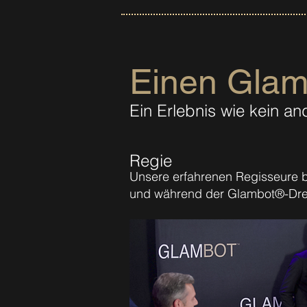
Einen Glam
Ein Erlebnis wie kein an
Regie
Unsere erfahrenen Regisseure b
und während der Glambot®-Dre