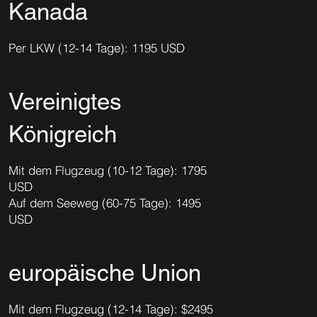
Kanada
Per LKW (12-14 Tage): 1195 USD
Vereinigtes
Königreich
Mit dem Flugzeug (10-12 Tage): 1795
USD
Auf dem Seeweg (60-75 Tage): 1495
USD
europäische Union
Mit dem Flugzeug (12-14 Tage): $2495