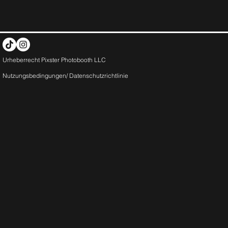
Urheberrecht Pixster Photobooth LLC
Nutzungsbedingungen/
Datenschutzrichtlinie