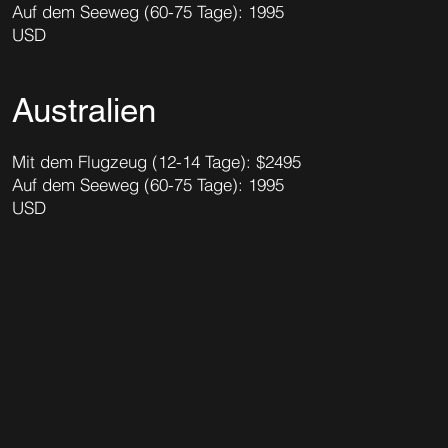
Auf dem Seeweg (60-75 Tage): 1995
USD
Australien
Mit dem Flugzeug (12-14 Tage): $2495
Auf dem Seeweg (60-75 Tage): 1995
USD