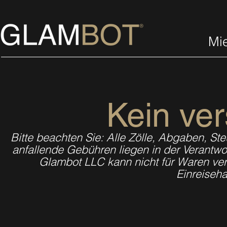
Mi
Kein ve
Bitte beachten Sie: Alle Zölle, Abgaben, 
anfallende Gebühren liegen in der Verant
Glambot LLC kann nicht für Waren ve
Einreiseha